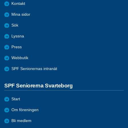
Kontakt
Mina sidor
Sök
Lyssna
Press
Webbutik
SPF Seniorernas intranät
SPF Seniorerna Svarteborg
Start
Om föreningen
Bli medlem