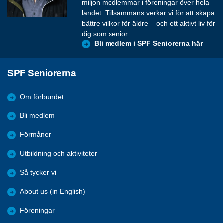
miljon medlemmar i föreningar över hela
landet. Tillsammans verkar vi för att skapa
bättre villkor för äldre – och ett aktivt liv för
dig som senior.
Bli medlem i SPF Seniorerna här
SPF Seniorerna
Om förbundet
Bli medlem
Förmåner
Utbildning och aktiviteter
Så tycker vi
About us (in English)
Föreningar