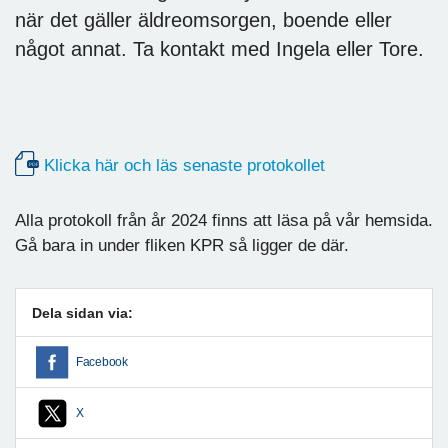
när det gäller äldreomsorgen, boende eller
något annat. Ta kontakt med Ingela eller Tore.
Klicka här och läs senaste protokollet
Alla protokoll från år 2024 finns att läsa på vår hemsida.
Gå bara in under fliken KPR så ligger de där.
Dela sidan via:
Facebook
X