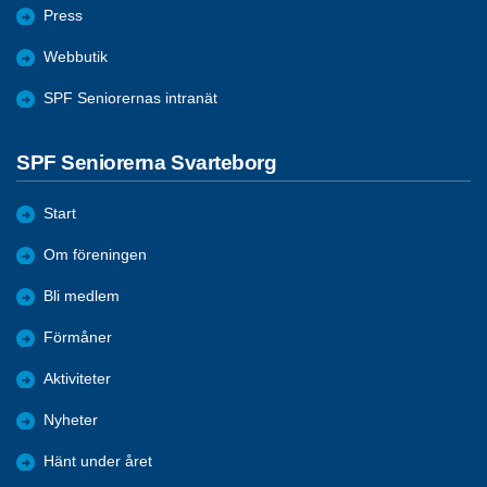
Press
Webbutik
SPF Seniorernas intranät
SPF Seniorerna Svarteborg
Start
Om föreningen
Bli medlem
Förmåner
Aktiviteter
Nyheter
Hänt under året