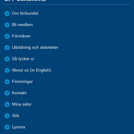
Om förbundet
Bli medlem
Förmåner
Utbildning och aktiviteter
Så tycker vi
About us (in English)
Föreningar
Kontakt
Mina sidor
Sök
Lyssna