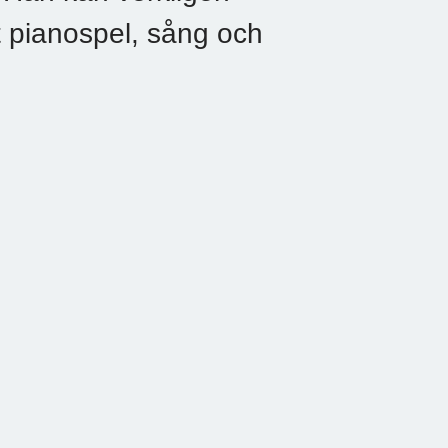
t pianospel, sång och