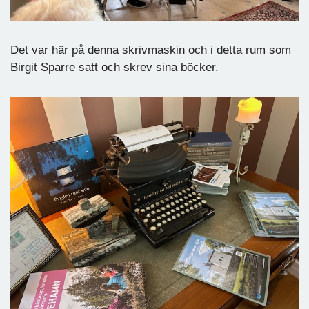
Det var här på denna skrivmaskin och i detta rum som
Birgit Sparre satt och skrev sina böcker.