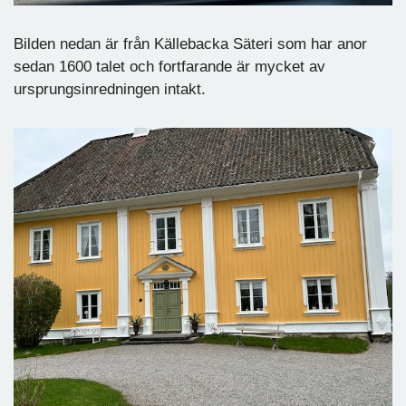
Bilden nedan är från Källebacka Säteri som har anor
sedan 1600 talet och fortfarande är mycket av
ursprungsinredningen intakt.