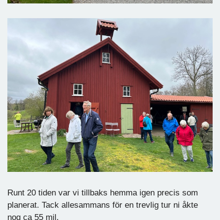
Runt 20 tiden var vi tillbaks hemma igen precis som
planerat. Tack allesammans för en trevlig tur ni åkte
nog ca 55 mil.