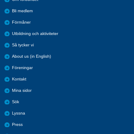
Bli medlem
Förmåner
Utbildning och aktiviteter
Så tycker vi
About us (in English)
Föreningar
Kontakt
Mina sidor
Sök
Lyssna
Press