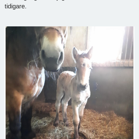
tidigare.