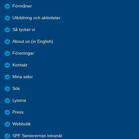
Förmåner
Utbildning och aktiviteter
Så tycker vi
About us (in English)
Föreningar
Kontakt
Mina sidor
Sök
Lyssna
Press
Webbutik
SPF Seniorernas intranät