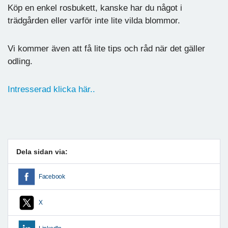
Köp en enkel rosbukett, kanske har du något i
trädgården eller varför inte lite vilda blommor.
Vi kommer även att få lite tips och råd när det gäller
odling.
Intresserad klicka här..
Dela sidan via:
Facebook
X