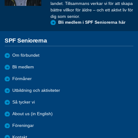
landet. Tillsammans verkar vi för att skapa
bättre villkor för äldre – och ett aktivt liv för
dig som senior.
Bli medlem i SPF Seniorerna här
SPF Seniorerna
Om förbundet
Bli medlem
Förmåner
Utbildning och aktiviteter
Så tycker vi
About us (in English)
Föreningar
Kontakt