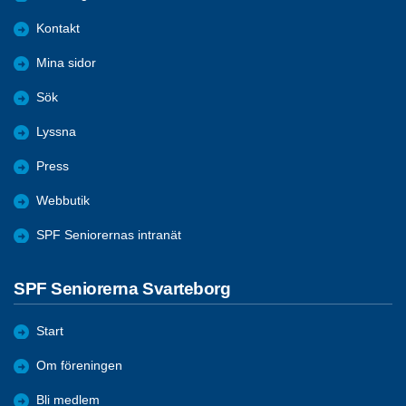
Kontakt
Mina sidor
Sök
Lyssna
Press
Webbutik
SPF Seniorernas intranät
SPF Seniorerna Svarteborg
Start
Om föreningen
Bli medlem