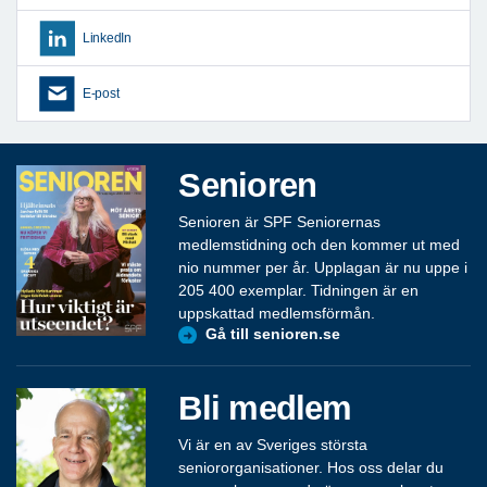
LinkedIn
E-post
Senioren
Senioren är SPF Seniorernas
medlemstidning och den kommer ut med
nio nummer per år. Upplagan är nu uppe i
205 400 exemplar. Tidningen är en
uppskattad medlemsförmån.
Gå till senioren.se
Bli medlem
Vi är en av Sveriges största
seniororganisationer. Hos oss delar du