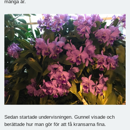
många år.
Sedan startade undervisningen. Gunnel visade och
berättade hur man gör för att få kransarna fina.