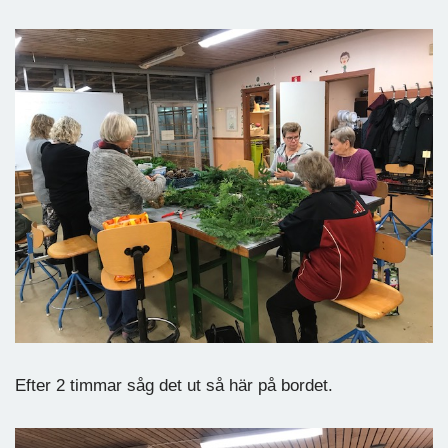
Efter 2 timmar såg det ut så här på bordet.