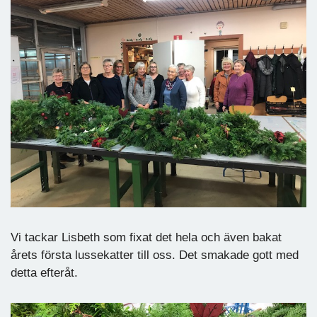
Vi tackar Lisbeth som fixat det hela och även bakat
årets första lussekatter till oss. Det smakade gott med
detta efteråt.