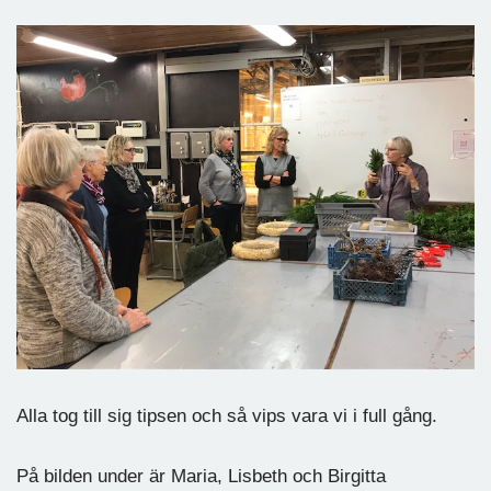
Alla tog till sig tipsen och så vips vara vi i full gång.
På bilden under är Maria, Lisbeth och Birgitta