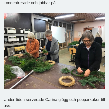
koncentrerade och jobbar på.
Under tiden serverade Carina glögg och pepparkakor till
oss.