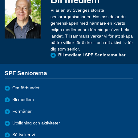
Vi är en av Sveriges största
seniororganisationer. Hos oss delar du
gemenskapen med närmare en kvarts
miljon medlemmar i föreningar över hela
landet. Tillsammans verkar vi för att skapa
bättre villkor för äldre – och ett aktivt liv för
dig som senior.
Bli medlem i SPF Seniorerna här
SPF Seniorerna
Om förbundet
Bli medlem
Förmåner
Utbildning och aktiviteter
Så tycker vi