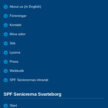
About us (in English)
Föreningar
Kontakt
Mina sidor
Sök
Lyssna
Press
Webbutik
SPF Seniorernas intranät
SPF Seniorerna Svarteborg
Start