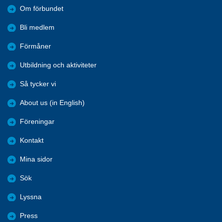
Om förbundet
Bli medlem
Förmåner
Utbildning och aktiviteter
Så tycker vi
About us (in English)
Föreningar
Kontakt
Mina sidor
Sök
Lyssna
Press