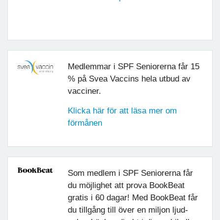
Medlemmar i SPF Seniorerna får 15
% på Svea Vaccins hela utbud av
vacciner.
Klicka här för att läsa mer om
förmånen
Som medlem i SPF Seniorerna får
du möjlighet att prova BookBeat
gratis i 60 dagar! Med BookBeat får
du tillgång till över en miljon ljud-