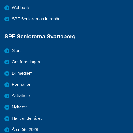
Webbutik
SPF Seniorernas intranät
SPF Seniorerna Svarteborg
Start
Om föreningen
Bli medlem
Förmåner
Aktiviteter
Nyheter
Hänt under året
Årsmöte 2026