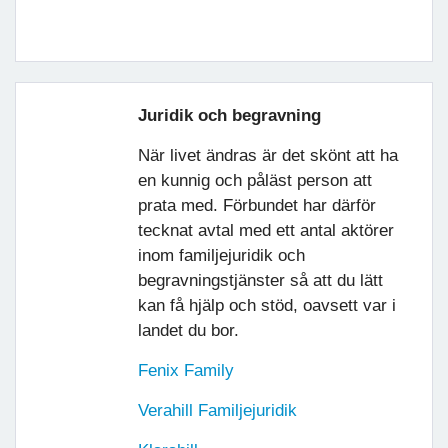
Juridik och begravning
När livet ändras är det skönt att ha
en kunnig och påläst person att
prata med. Förbundet har därför
tecknat avtal med ett antal aktörer
inom familjejuridik och
begravningstjänster så att du lätt
kan få hjälp och stöd, oavsett var i
landet du bor.
Fenix Family
Verahill Familjejuridik