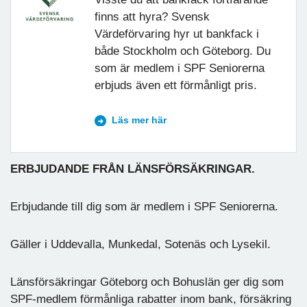
finns att hyra? Svensk
Värdeförvaring hyr ut bankfack i
både Stockholm och Göteborg. Du
som är medlem i SPF Seniorerna
erbjuds även ett förmånligt pris.
Läs mer här
ERBJUDANDE FRÅN LÄNSFÖRSÄKRINGAR.
Erbjudande till dig som är medlem i SPF Seniorerna.
Gäller i Uddevalla, Munkedal, Sotenäs och Lysekil.
Länsförsäkringar Göteborg och Bohuslän ger dig som
SPF-medlem förmånliga rabatter inom bank, försäkring