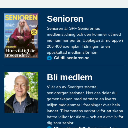
Senioren
Senioren är SPF Seniorernas
medlemstidning och den kommer ut med
nio nummer per år. Upplagan är nu uppe i
205 400 exemplar. Tidningen är en
uppskattad medlemsförmån.
Gå till senioren.se
Bli medlem
Vi är en av Sveriges största
seniororganisationer. Hos oss delar du
gemenskapen med närmare en kvarts
miljon medlemmar i föreningar över hela
landet. Tillsammans verkar vi för att skapa
bättre villkor för äldre – och ett aktivt liv för
dig som senior.