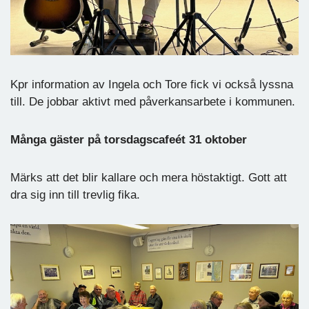
Kpr information av Ingela och Tore fick vi också lyssna
till. De jobbar aktivt med påverkansarbete i kommunen.
Många gäster på torsdagscafeét 31 oktober
Märks att det blir kallare och mera höstaktigt. Gott att
dra sig inn till trevlig fika.