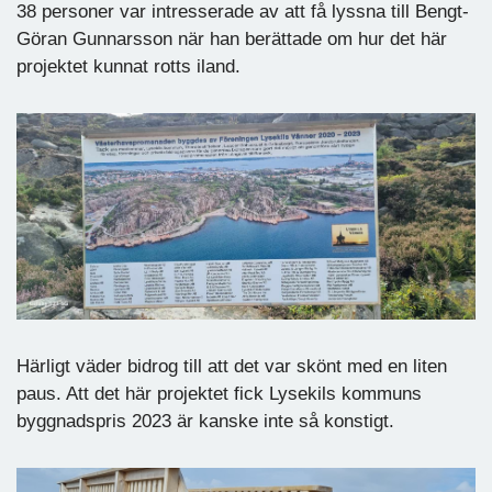
38 personer var intresserade av att få lyssna till Bengt-
Göran Gunnarsson när han berättade om hur det här
projektet kunnat rotts iland.
Härligt väder bidrog till att det var skönt med en liten
paus. Att det här projektet fick Lysekils kommuns
byggnadspris 2023 är kanske inte så konstigt.