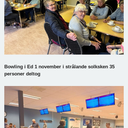
Bowling i Ed 1 november i strålande solksken 35
personer deltog