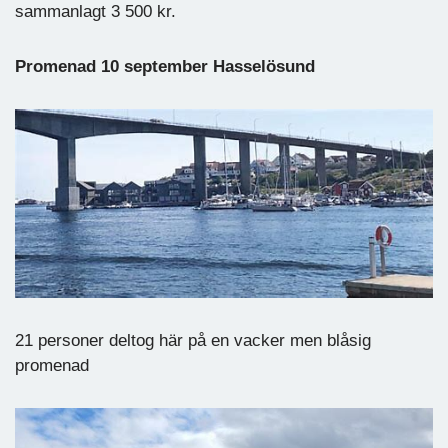
sammanlagt 3 500 kr.
Promenad 10 september Hasselösund
21 personer deltog här på en vacker men blåsig
promenad