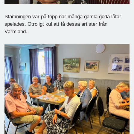
Stämningen var på topp när många gamla goda låtar
spelades. Otroligt kul att få dessa artister från
Värmland.