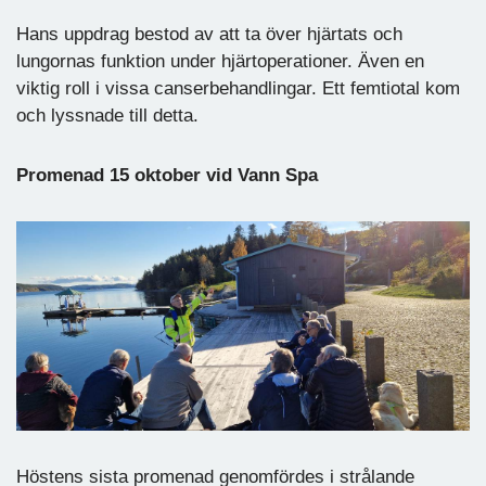
Hans uppdrag bestod av att ta över hjärtats och
lungornas funktion under hjärtoperationer. Även en
viktig roll i vissa canserbehandlingar. Ett femtiotal kom
och lyssnade till detta.
Promenad 15 oktober vid Vann Spa
Höstens sista promenad genomfördes i strålande