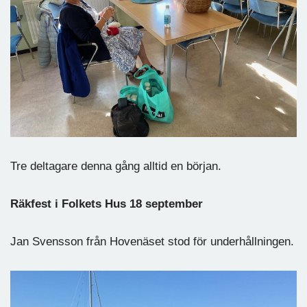
Tre deltagare denna gång alltid en början.
Räkfest i Folkets Hus 18 september
Jan Svensson från Hovenäset stod för underhållningen.