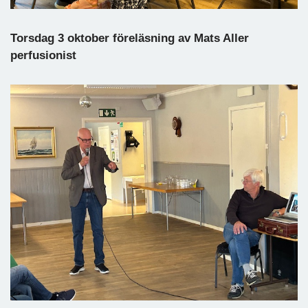
Torsdag 3 oktober föreläsning av Mats Aller
perfusionist