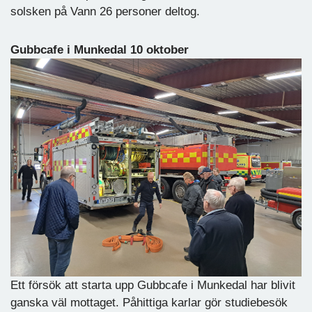
solsken på Vann 26 personer deltog.
Gubbcafe i Munkedal 10 oktober
Ett försök att starta upp Gubbcafe i Munkedal har blivit
ganska väl mottaget. Påhittiga karlar gör studiebesök