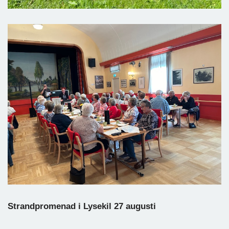
Strandpromenad i Lysekil 27 augusti