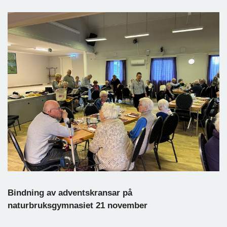
Bindning av adventskransar på
naturbruksgymnasiet 21 november