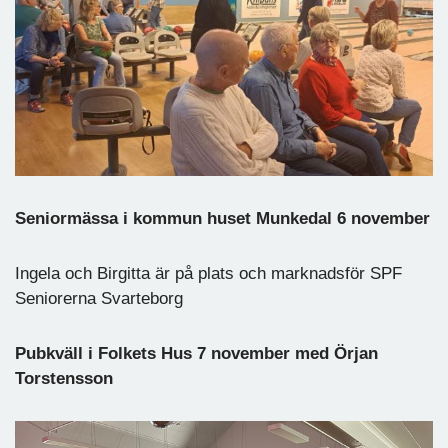
Seniormässa i kommun huset Munkedal 6 november
Ingela och Birgitta är på plats och marknadsför SPF
Seniorerna Svarteborg
Pubkväll i Folkets Hus 7 november med Örjan
Torstensson