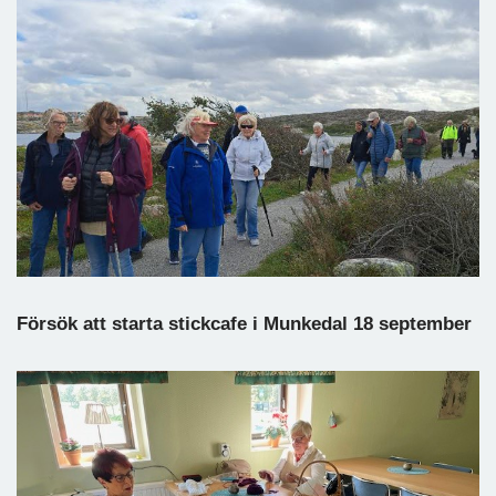
Försök att starta stickcafe i Munkedal 18 september