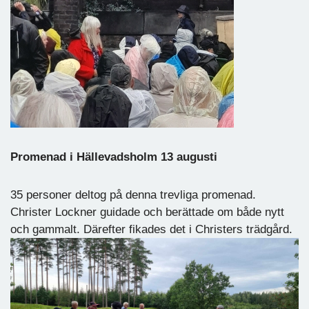
Promenad i Hällevadsholm 13 augusti
35 personer deltog på denna trevliga promenad.
Christer Lockner guidade och berättade om både nytt
och gammalt. Därefter fikades det i Christers trädgård.