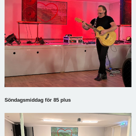
Söndagsmiddag för 85 plus