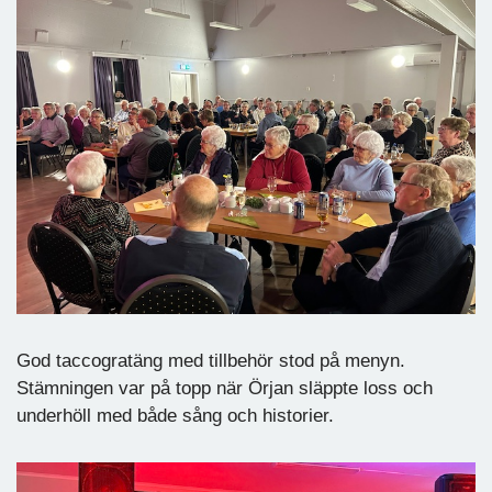
God taccogratäng med tillbehör stod på menyn.
Stämningen var på topp när Örjan släppte loss och
underhöll med både sång och historier.