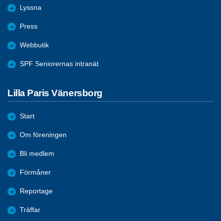
Lyssna
Press
Webbutik
SPF Seniorernas intranät
Lilla Paris Vänersborg
Start
Om föreningen
Bli medlem
Förmåner
Reportage
Träffar