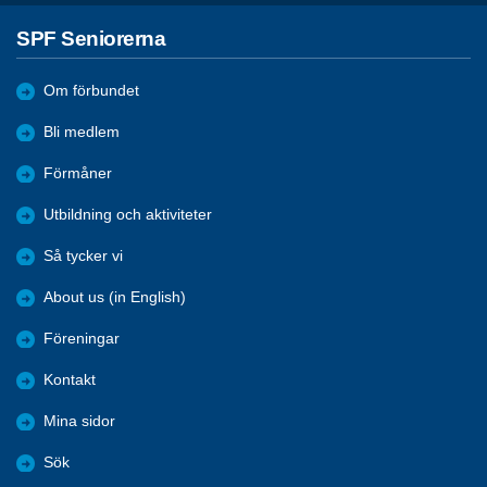
SPF Seniorerna
Om förbundet
Bli medlem
Förmåner
Utbildning och aktiviteter
Så tycker vi
About us (in English)
Föreningar
Kontakt
Mina sidor
Sök