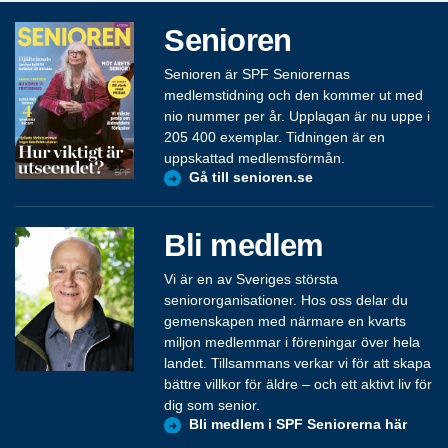
Senioren
Senioren är SPF Seniorernas
medlemstidning och den kommer ut med
nio nummer per år. Upplagan är nu uppe i
205 400 exemplar. Tidningen är en
uppskattad medlemsförmån.
Gå till senioren.se
Bli medlem
Vi är en av Sveriges största
seniororganisationer. Hos oss delar du
gemenskapen med närmare en kvarts
miljon medlemmar i föreningar över hela
landet. Tillsammans verkar vi för att skapa
bättre villkor för äldre – och ett aktivt liv för
dig som senior.
Bli medlem i SPF Seniorerna här