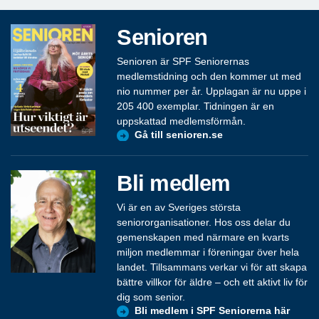
Senioren
Senioren är SPF Seniorernas
medlemstidning och den kommer ut med
nio nummer per år. Upplagan är nu uppe i
205 400 exemplar. Tidningen är en
uppskattad medlemsförmån.
Gå till senioren.se
Bli medlem
Vi är en av Sveriges största
seniororganisationer. Hos oss delar du
gemenskapen med närmare en kvarts
miljon medlemmar i föreningar över hela
landet. Tillsammans verkar vi för att skapa
bättre villkor för äldre – och ett aktivt liv för
dig som senior.
Bli medlem i SPF Seniorerna här