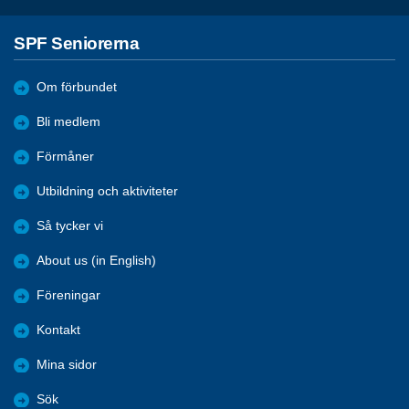
SPF Seniorerna
Om förbundet
Bli medlem
Förmåner
Utbildning och aktiviteter
Så tycker vi
About us (in English)
Föreningar
Kontakt
Mina sidor
Sök