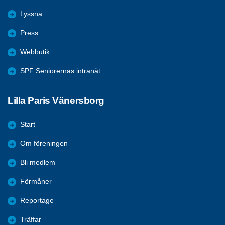
Lyssna
Press
Webbutik
SPF Seniorernas intranät
Lilla Paris Vänersborg
Start
Om föreningen
Bli medlem
Förmåner
Reportage
Träffar