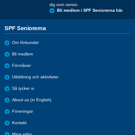
dig som senior.
Bli medlem i SPF Seniorerna här
SPF Seniorerna
Om förbundet
Bli medlem
Förmåner
Utbildning och aktiviteter
Så tycker vi
About us (in English)
Föreningar
Kontakt
Mina sidor