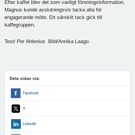
Efter kaffet blev det som vanligt föreningsinformation.
Magnus kunde avslutningsvis tacka alla för
engagerande möte. Ett särskilt tack gick till
kaffegruppen.
Text/ Per Ahlenius Bild/Annika Laago
Dela sidan via:
Facebook
X
LinkedIn