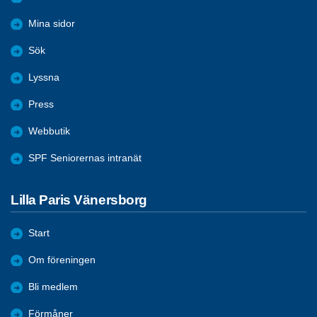
Mina sidor
Sök
Lyssna
Press
Webbutik
SPF Seniorernas intranät
Lilla Paris Vänersborg
Start
Om föreningen
Bli medlem
Förmåner