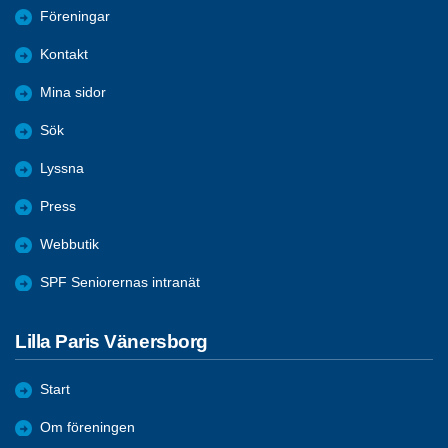
Föreningar
Kontakt
Mina sidor
Sök
Lyssna
Press
Webbutik
SPF Seniorernas intranät
Lilla Paris Vänersborg
Start
Om föreningen