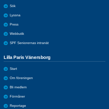
Sök
Lyssna
Press
Webbutik
SPF Seniorernas intranät
Lilla Paris Vänersborg
Start
Om föreningen
Bli medlem
Förmåner
Reportage