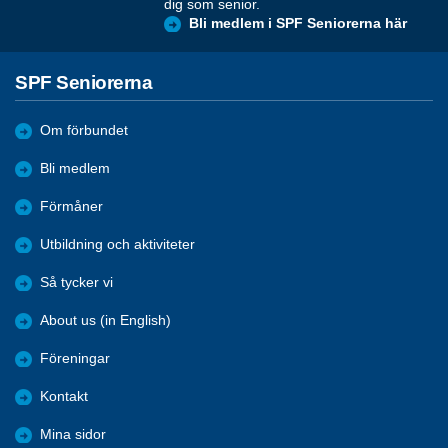
dig som senior.
Bli medlem i SPF Seniorerna här
SPF Seniorerna
Om förbundet
Bli medlem
Förmåner
Utbildning och aktiviteter
Så tycker vi
About us (in English)
Föreningar
Kontakt
Mina sidor