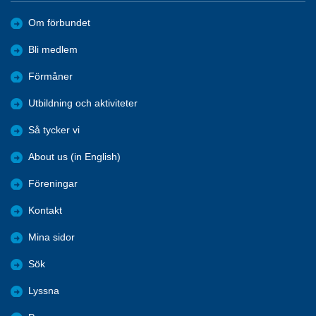
Om förbundet
Bli medlem
Förmåner
Utbildning och aktiviteter
Så tycker vi
About us (in English)
Föreningar
Kontakt
Mina sidor
Sök
Lyssna