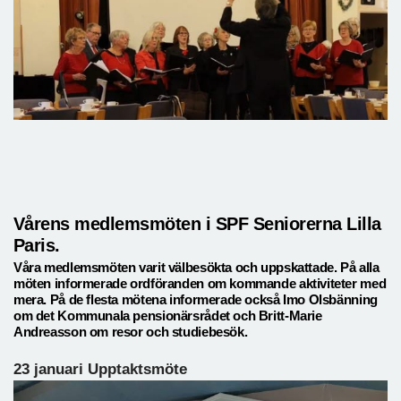
Vårens medlemsmöten i SPF Seniorerna Lilla
Paris.
Våra medlemsmöten varit välbesökta och uppskattade. På alla
möten informerade ordföranden om kommande aktiviteter med
mera. På de flesta mötena informerade också Imo Olsbänning
om det Kommunala pensionärsrådet och Britt-Marie
Andreasson om resor och studiebesök.
23 januari Upptaktsmöte