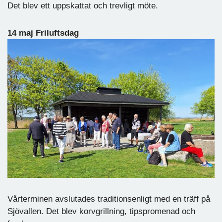
Det blev ett uppskattat och trevligt möte.
14 maj Friluftsdag
Vårterminen avslutades traditionsenligt med en träff på
Sjövallen. Det blev korvgrillning, tipspromenad och