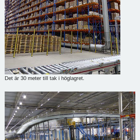
Det är 30 meter till tak i höglagret.