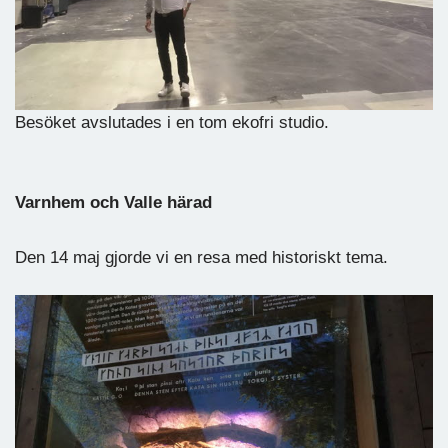
Besöket avslutades i en tom ekofri studio.
Varnhem och Valle härad
Den 14 maj gjorde vi en resa med historiskt tema.