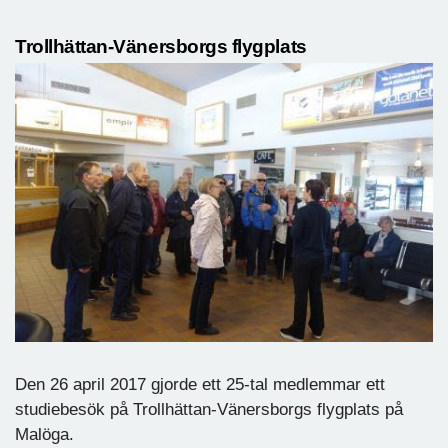
Trollhättan-Vänersborgs flygplats
Den 26 april 2017 gjorde ett 25-tal medlemmar ett
studiebesök på Trollhättan-Vänersborgs flygplats på
Malöga.