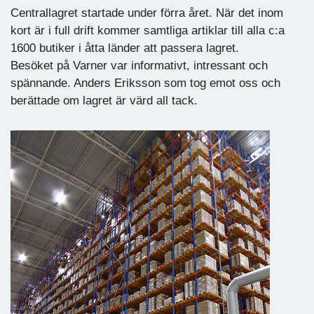
Centrallagret startade under förra året. När det inom
kort är i full drift kommer samtliga artiklar till alla c:a
1600 butiker i åtta länder att passera lagret.
Besöket på Varner var informativt, intressant och
spännande. Anders Eriksson som tog emot oss och
berättade om lagret är värd all tack.