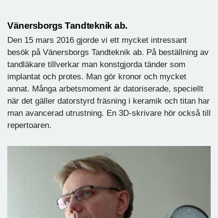
Vänersborgs Tandteknik ab.
Den 15 mars 2016 gjorde vi ett mycket intressant
besök på Vänersborgs Tandteknik ab. På beställning av
tandläkare tillverkar man konstgjorda tänder som
implantat och protes. Man gör kronor och mycket
annat. Många arbetsmoment är datoriserade, speciellt
när det gäller datorstyrd fräsning i keramik och titan har
man avancerad utrustning. En 3D-skrivare hör också till
repertoaren.