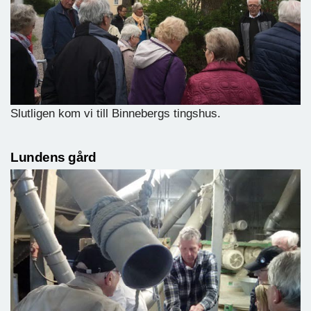
Slutligen kom vi till Binnebergs tingshus.
Lundens gård