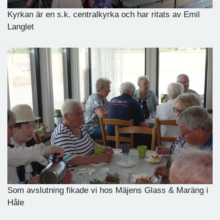
Kyrkan är en s.k. centralkyrka och har ritats av Emil
Langlet
Som avslutning fikade vi hos Mäjens Glass & Maräng i
Håle