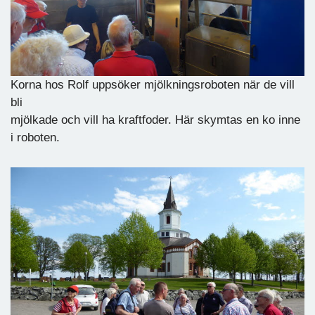
Korna hos Rolf uppsöker mjölkningsroboten när de vill
bli
mjölkade och vill ha kraftfoder. Här skymtas en ko inne
i roboten.