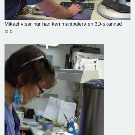
Mikael visar hur han kan manipulera en 3D-skannad
bild.