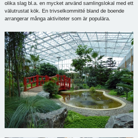
olika slag bl.a. en mycket använd samlingslokal med ett
välutrustat kök. En trivselkommitté bland de boende
arrangerar många aktiviteter som är populära.