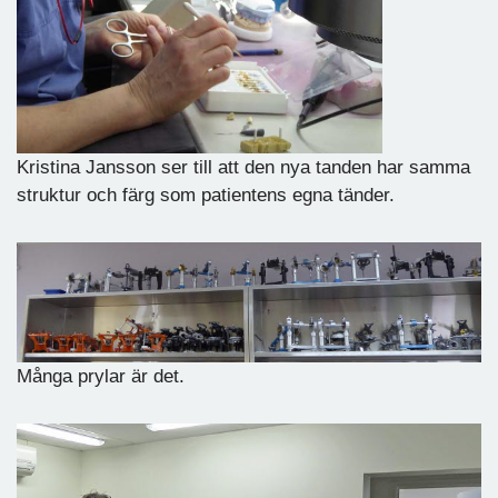
Kristina Jansson ser till att den nya tanden har samma
struktur och färg som patientens egna tänder.
Många prylar är det.