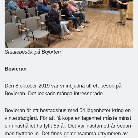
Studiebesök på Bojorten
Bovieran
Den 8 oktober 2019 var vi inbjudna till ett besök på
Bovieran. Det lockade många intresserade.
Bovieran är ett bostadshus med 54 lägenheter kring en
vinterträdgård. För att få köpa en lägenhet måste minst
en i hushållet ha fyllt 55 år. Det var nästan ett år sedan
man flyttade in. Det finns gemensamma utrymmen av