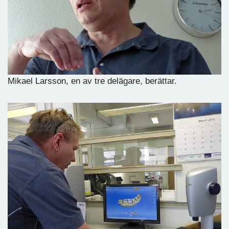
Mikael Larsson, en av tre delägare, berättar.