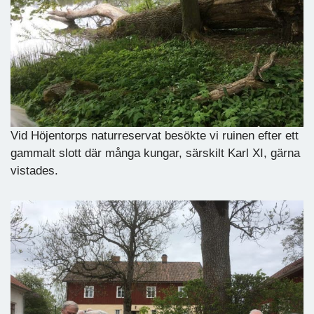
Vid Höjentorps naturreservat besökte vi ruinen efter ett
gammalt slott där många kungar, särskilt Karl XI, gärna
vistades.