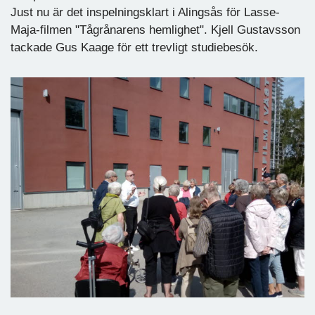
Just nu är det inspelningsklart i Alingsås för Lasse-
Maja-filmen "Tågrånarens hemlighet". Kjell Gustavsson
tackade Gus Kaage för ett trevligt studiebesök.