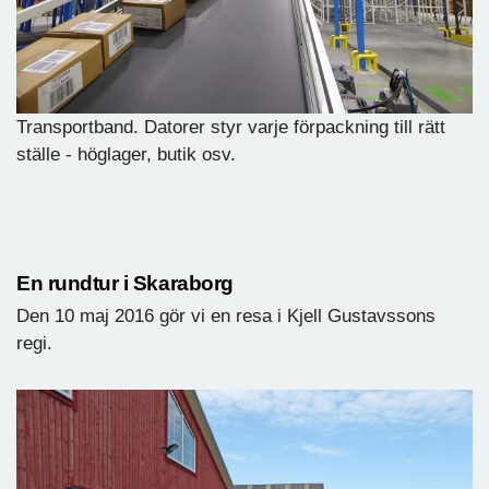
Transportband. Datorer styr varje förpackning till rätt
ställe - höglager, butik osv.
En rundtur i Skaraborg
Den 10 maj 2016 gör vi en resa i Kjell Gustavssons
regi.