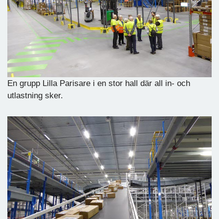
En grupp Lilla Parisare i en stor hall där all in- och
utlastning sker.