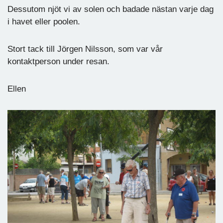
Dessutom njöt vi av solen och badade nästan varje dag
i havet eller poolen.
Stort tack till Jörgen Nilsson, som var vår
kontaktperson under resan.
Ellen