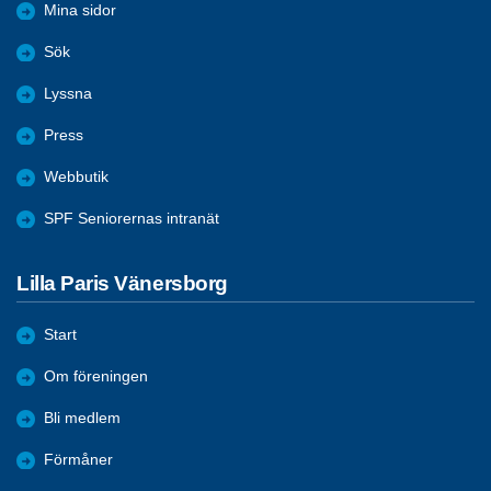
Mina sidor
Sök
Lyssna
Press
Webbutik
SPF Seniorernas intranät
Lilla Paris Vänersborg
Start
Om föreningen
Bli medlem
Förmåner