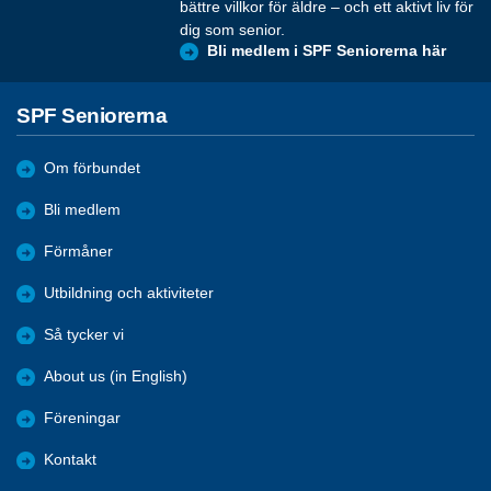
bättre villkor för äldre – och ett aktivt liv för
dig som senior.
Bli medlem i SPF Seniorerna här
SPF Seniorerna
Om förbundet
Bli medlem
Förmåner
Utbildning och aktiviteter
Så tycker vi
About us (in English)
Föreningar
Kontakt