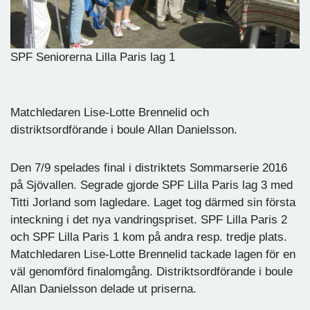
SPF Seniorerna Lilla Paris lag 1
Matchledaren Lise-Lotte Brennelid och
distriktsordförande i boule Allan Danielsson.
Den 7/9 spelades final i distriktets Sommarserie 2016
på Sjövallen. Segrade gjorde SPF Lilla Paris lag 3 med
Titti Jorland som lagledare. Laget tog därmed sin första
inteckning i det nya vandringspriset. SPF Lilla Paris 2
och SPF Lilla Paris 1 kom på andra resp. tredje plats.
Matchledaren Lise-Lotte Brennelid tackade lagen för en
väl genomförd finalomgång. Distriktsordförande i boule
Allan Danielsson delade ut priserna.
________________________________________________