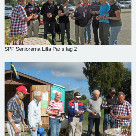
SPF Seniorerna Lilla Paris lag 2