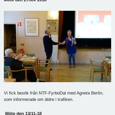
Vi fick besök från NTF-FyrboDal med Agneta Berlin,
som informerade om äldre i trafiken.
Möte den 13/11-18