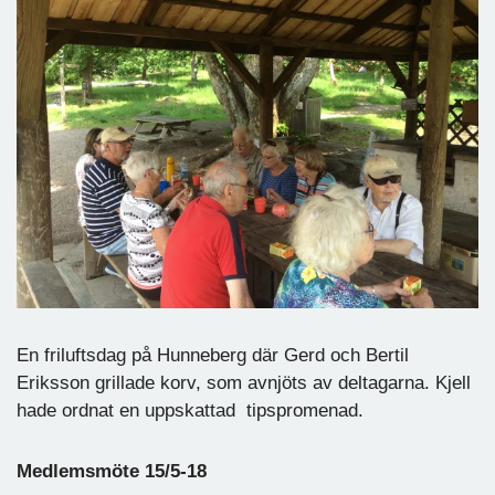
En friluftsdag på Hunneberg där Gerd och Bertil
Eriksson grillade korv, som avnjöts av deltagarna. Kjell
hade ordnat en uppskattad tipspromenad.
Medlemsmöte 15/5-18