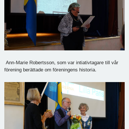
Ann-Marie Robertsson, som var intiativtagare till vår
förening berättade om föreningens historia.