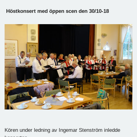
Höstkonsert med öppen scen den 30/10-18
Kören under ledning av Ingemar Stenström inledde