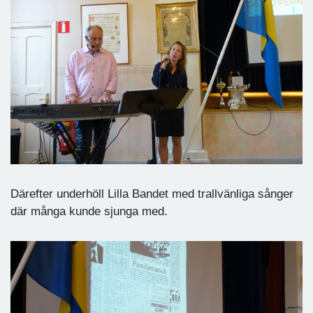
Därefter underhöll Lilla Bandet med trallvänliga sånger
där många kunde sjunga med.