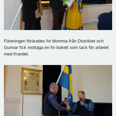
Föreningen förärades fin blomma från Distriktet och
Gunnar fick mottaga en fin bukett som tack för arbetet
med firandet.