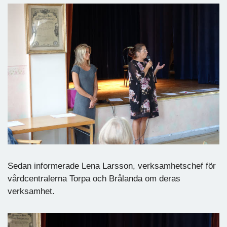
Sedan informerade Lena Larsson, verksamhetschef för
vårdcentralerna Torpa och Brålanda om deras
verksamhet.