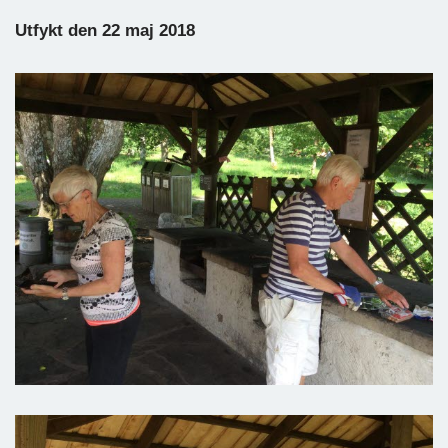
Utfykt den 22 maj 2018