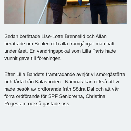
Sedan berättade Lise-Lotte Brennelid och Allan
berättade om Boulen och alla framgångar man haft
under året. En vandringspokal som Lilla Paris hade
vunnit gavs till föreningen.
Efter Lilla Bandets framträdande avnjöt vi smörgåstårta
och tårta från Kalasboden. Nämnas kan också att vi
hade besök av ordförande från Södra Dal och att vår
förra ordförande för SPF Seniorerna, Christina
Rogestam också gästade oss.