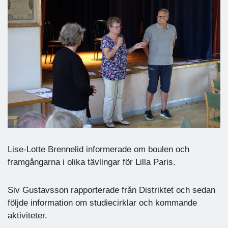
Lise-Lotte Brennelid informerade om boulen och
framgångarna i olika tävlingar för Lilla Paris.
Siv Gustavsson rapporterade från Distriktet och sedan
följde information om studiecirklar och kommande
aktiviteter.