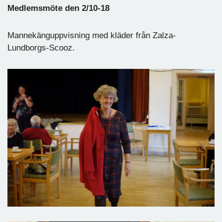
Medlemsmöte den 2/10-18
Mannekänguppvisning med kläder från Zalza-
Lundborgs-Scooz.