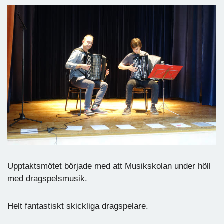
Upptaktsmötet började med att Musikskolan under höll
med dragspelsmusik.
Helt fantastiskt skickliga dragspelare.