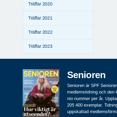
Träffar 2020
Träffar 2021
Träffar 2022
Träffar 2023
Senioren
Senioren är SPF Seniore
medlemstidning och den
nio nummer per år. Uppla
205 400 exemplar. Tidnin
uppskattad medlemsförm