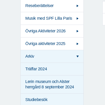
Reseberättelser
Musik med SPF Lilla Paris
Övriga Aktiviteter 2026
Övriga aktiviteter 2025
Arkiv
Träffar 2024
Lerin museum och Alster
herrgård 8 september 2024
Studiebesök