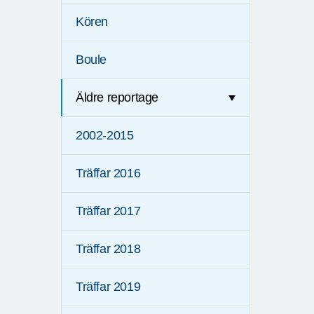
Kören
Boule
Äldre reportage
2002-2015
Träffar 2016
Träffar 2017
Träffar 2018
Träffar 2019