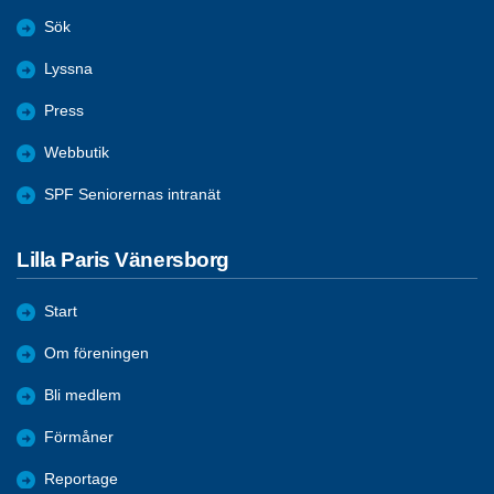
Sök
Lyssna
Press
Webbutik
SPF Seniorernas intranät
Lilla Paris Vänersborg
Start
Om föreningen
Bli medlem
Förmåner
Reportage