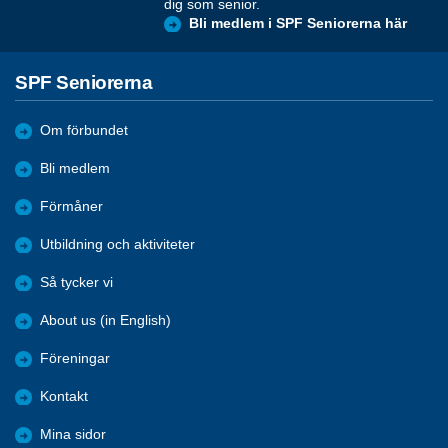
dig som senior.
Bli medlem i SPF Seniorerna här
SPF Seniorerna
Om förbundet
Bli medlem
Förmåner
Utbildning och aktiviteter
Så tycker vi
About us (in English)
Föreningar
Kontakt
Mina sidor