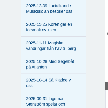
2025-12-09 Luciafirande.
Musikskolan besöker oss
2025-11-25 Kören ger en
försmak av julen
2025-11-11 Magiska
vandringar från hav till berg
2025-10-28 Med Segelbåt
på Atlanten
2025-10-14 Så Klädde vi
oss
2025-09-31 Ingemar
Stenström spelar och