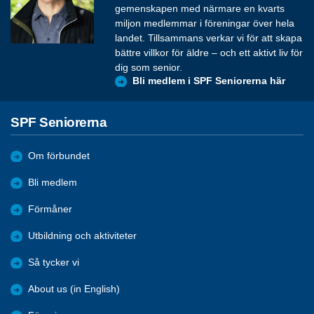
gemenskapen med närmare en kvarts
miljon medlemmar i föreningar över hela
landet. Tillsammans verkar vi för att skapa
bättre villkor för äldre – och ett aktivt liv för
dig som senior.
Bli medlem i SPF Seniorerna här
SPF Seniorerna
Om förbundet
Bli medlem
Förmåner
Utbildning och aktiviteter
Så tycker vi
About us (in English)