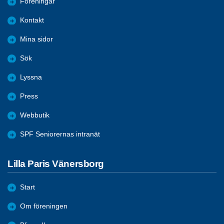
Föreningar
Kontakt
Mina sidor
Sök
Lyssna
Press
Webbutik
SPF Seniorernas intranät
Lilla Paris Vänersborg
Start
Om föreningen