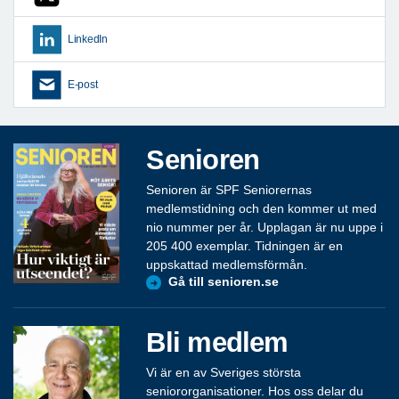
LinkedIn
E-post
Senioren
Senioren är SPF Seniorernas
medlemstidning och den kommer ut med
nio nummer per år. Upplagan är nu uppe i
205 400 exemplar. Tidningen är en
uppskattad medlemsförmån.
Gå till senioren.se
Bli medlem
Vi är en av Sveriges största
seniororganisationer. Hos oss delar du