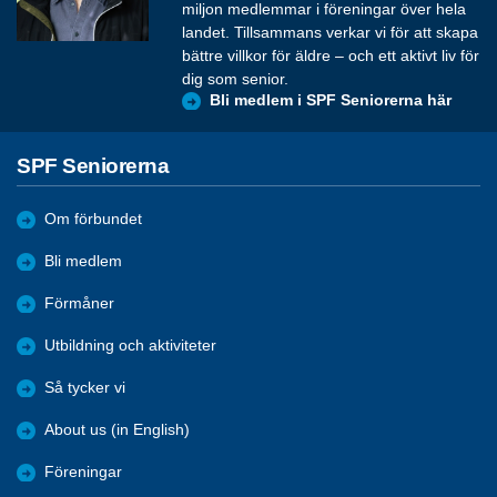
miljon medlemmar i föreningar över hela
landet. Tillsammans verkar vi för att skapa
bättre villkor för äldre – och ett aktivt liv för
dig som senior.
Bli medlem i SPF Seniorerna här
SPF Seniorerna
Om förbundet
Bli medlem
Förmåner
Utbildning och aktiviteter
Så tycker vi
About us (in English)
Föreningar