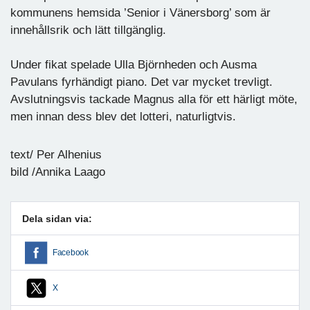
kommunens hemsida ’Senior i Vänersborg’ som är
innehållsrik och lätt tillgänglig.
Under fikat spelade Ulla Björnheden och Ausma
Pavulans fyrhändigt piano. Det var mycket trevligt.
Avslutningsvis tackade Magnus alla för ett härligt möte,
men innan dess blev det lotteri, naturligtvis.
text/ Per Alhenius
bild /Annika Laago
Dela sidan via:
Facebook
X