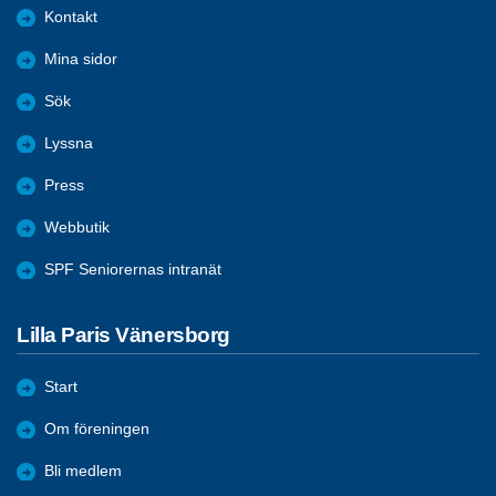
Kontakt
Mina sidor
Sök
Lyssna
Press
Webbutik
SPF Seniorernas intranät
Lilla Paris Vänersborg
Start
Om föreningen
Bli medlem