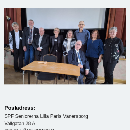
Postadress:
SPF Seniorerna Lilla Paris Vänersborg
Vallgatan 28 A