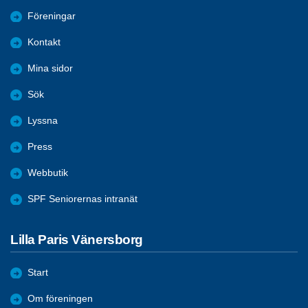
Föreningar
Kontakt
Mina sidor
Sök
Lyssna
Press
Webbutik
SPF Seniorernas intranät
Lilla Paris Vänersborg
Start
Om föreningen