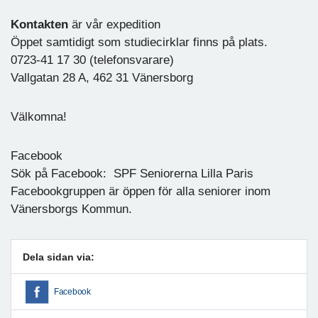
Konta
kten
är vår expedition
Öppet samtidigt som studiecirklar finns på plats.
0723-41 17 30 (telefonsvarare)
Vallgatan 28 A, 462 31 Vänersborg
Välkomna!
Facebook
Sök på Facebook: SPF Seniorerna Lilla Paris
Facebookgruppen är öppen för alla seniorer inom
Vänersborgs Kommun.
Dela sidan via:
Facebook