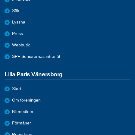
Sök
Lyssna
Press
Webbutik
SPF Seniorernas intranät
Lilla Paris Vänersborg
Start
Om föreningen
Bli medlem
Förmåner
Reportage