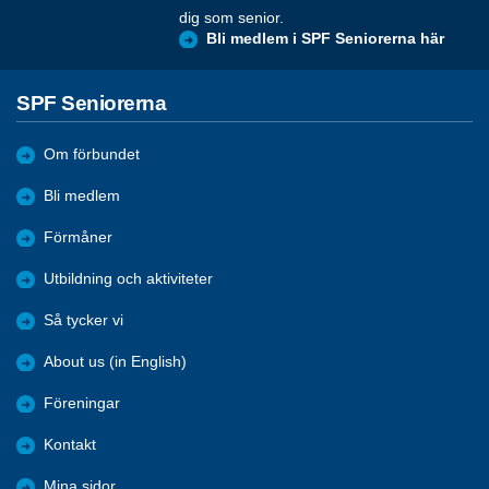
dig som senior.
Bli medlem i SPF Seniorerna här
SPF Seniorerna
Om förbundet
Bli medlem
Förmåner
Utbildning och aktiviteter
Så tycker vi
About us (in English)
Föreningar
Kontakt
Mina sidor