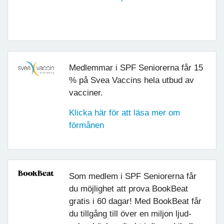
Medlemmar i SPF Seniorerna får 15
% på Svea Vaccins hela utbud av
vacciner.
Klicka här för att läsa mer om
förmånen
Som medlem i SPF Seniorerna får
du möjlighet att prova BookBeat
gratis i 60 dagar! Med BookBeat får
du tillgång till över en miljon ljud-