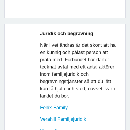
Juridik och begravning
När livet ändras är det skönt att ha
en kunnig och påläst person att
prata med. Förbundet har därför
tecknat avtal med ett antal aktörer
inom familjejuridik och
begravningstjänster så att du lätt
kan få hjälp och stöd, oavsett var i
landet du bor.
Fenix Family
Verahill Familjejuridik