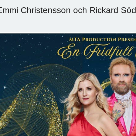
Emmi Christensson och Rickard Söd