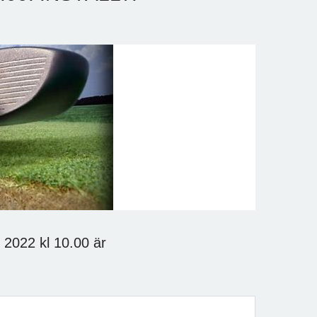
 2022 kl 10.00 är