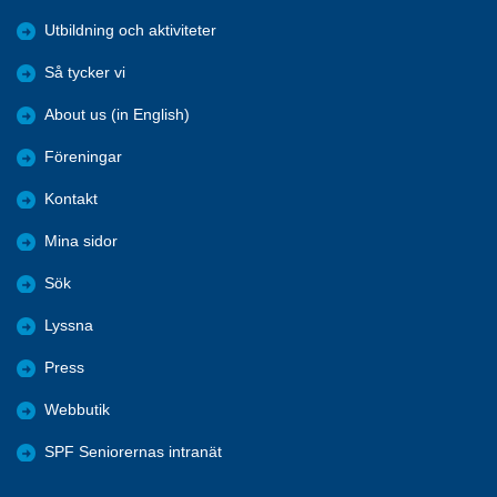
Utbildning och aktiviteter
Så tycker vi
About us (in English)
Föreningar
Kontakt
Mina sidor
Sök
Lyssna
Press
Webbutik
SPF Seniorernas intranät