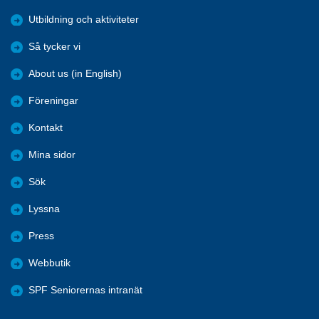
Utbildning och aktiviteter
Så tycker vi
About us (in English)
Föreningar
Kontakt
Mina sidor
Sök
Lyssna
Press
Webbutik
SPF Seniorernas intranät