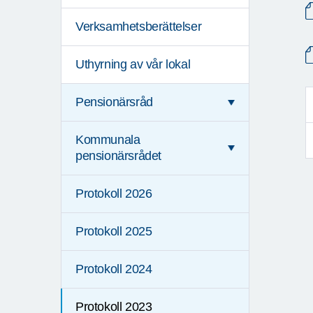
Verksamhetsberättelser
Uthyrning av vår lokal
Pensionärsråd
Kommunala
pensionärsrådet
Protokoll 2026
Protokoll 2025
Protokoll 2024
Protokoll 2023