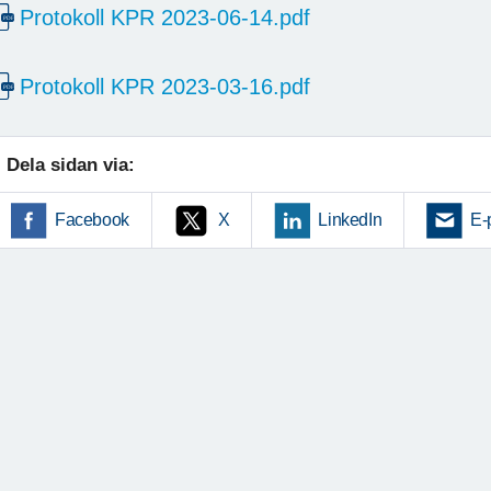
Protokoll KPR 2023-06-14.pdf
Protokoll KPR 2023-03-16.pdf
Dela sidan via:
Facebook
X
LinkedIn
E-