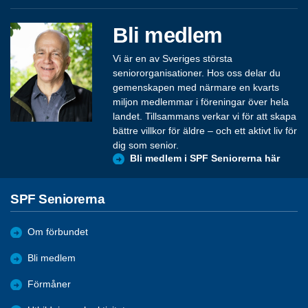
Bli medlem
Vi är en av Sveriges största
seniororganisationer. Hos oss delar du
gemenskapen med närmare en kvarts
miljon medlemmar i föreningar över hela
landet. Tillsammans verkar vi för att skapa
bättre villkor för äldre – och ett aktivt liv för
dig som senior.
Bli medlem i SPF Seniorerna här
SPF Seniorerna
Om förbundet
Bli medlem
Förmåner