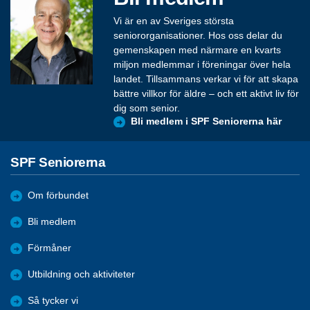
Vi är en av Sveriges största
seniororganisationer. Hos oss delar du
gemenskapen med närmare en kvarts
miljon medlemmar i föreningar över hela
landet. Tillsammans verkar vi för att skapa
bättre villkor för äldre – och ett aktivt liv för
dig som senior.
Bli medlem i SPF Seniorerna här
SPF Seniorerna
Om förbundet
Bli medlem
Förmåner
Utbildning och aktiviteter
Så tycker vi