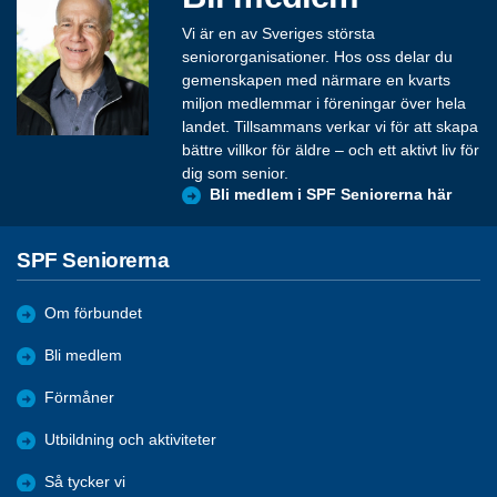
Vi är en av Sveriges största
seniororganisationer. Hos oss delar du
gemenskapen med närmare en kvarts
miljon medlemmar i föreningar över hela
landet. Tillsammans verkar vi för att skapa
bättre villkor för äldre – och ett aktivt liv för
dig som senior.
Bli medlem i SPF Seniorerna här
SPF Seniorerna
Om förbundet
Bli medlem
Förmåner
Utbildning och aktiviteter
Så tycker vi