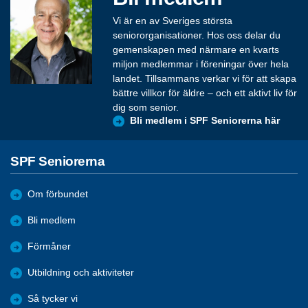
Vi är en av Sveriges största
seniororganisationer. Hos oss delar du
gemenskapen med närmare en kvarts
miljon medlemmar i föreningar över hela
landet. Tillsammans verkar vi för att skapa
bättre villkor för äldre – och ett aktivt liv för
dig som senior.
Bli medlem i SPF Seniorerna här
SPF Seniorerna
Om förbundet
Bli medlem
Förmåner
Utbildning och aktiviteter
Så tycker vi