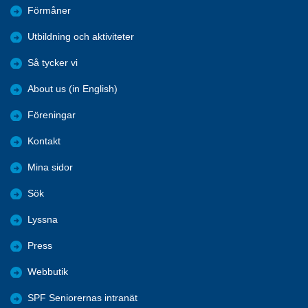
Förmåner
Utbildning och aktiviteter
Så tycker vi
About us (in English)
Föreningar
Kontakt
Mina sidor
Sök
Lyssna
Press
Webbutik
SPF Seniorernas intranät