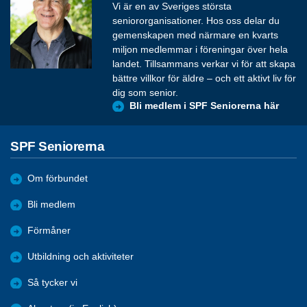
Vi är en av Sveriges största
seniororganisationer. Hos oss delar du
gemenskapen med närmare en kvarts
miljon medlemmar i föreningar över hela
landet. Tillsammans verkar vi för att skapa
bättre villkor för äldre – och ett aktivt liv för
dig som senior.
Bli medlem i SPF Seniorerna här
SPF Seniorerna
Om förbundet
Bli medlem
Förmåner
Utbildning och aktiviteter
Så tycker vi