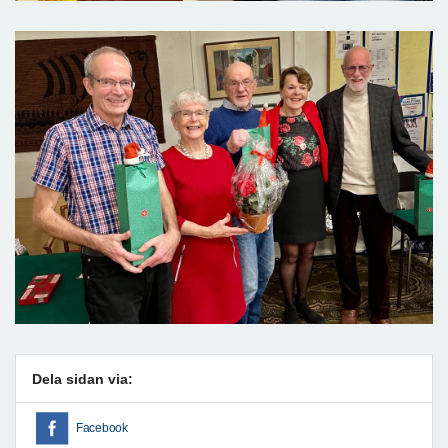
Dela sidan via:
Facebook