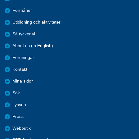
Förmåner
Utbildning och aktiviteter
Så tycker vi
About us (in English)
Föreningar
Kontakt
Mina sidor
Sök
Lyssna
Press
Webbutik