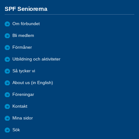
SPF Seniorerna
Om förbundet
Bli medlem
Förmåner
Utbildning och aktiviteter
Så tycker vi
About us (in English)
Föreningar
Kontakt
Mina sidor
Sök