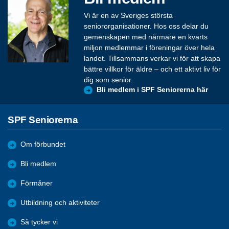
Vi är en av Sveriges största
seniororganisationer. Hos oss delar du
gemenskapen med närmare en kvarts
miljon medlemmar i föreningar över hela
landet. Tillsammans verkar vi för att skapa
bättre villkor för äldre – och ett aktivt liv för
dig som senior.
Bli medlem i SPF Seniorerna här
SPF Seniorerna
Om förbundet
Bli medlem
Förmåner
Utbildning och aktiviteter
Så tycker vi