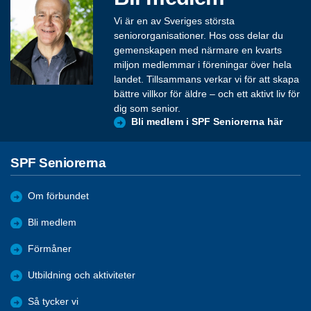
Vi är en av Sveriges största
seniororganisationer. Hos oss delar du
gemenskapen med närmare en kvarts
miljon medlemmar i föreningar över hela
landet. Tillsammans verkar vi för att skapa
bättre villkor för äldre – och ett aktivt liv för
dig som senior.
Bli medlem i SPF Seniorerna här
SPF Seniorerna
Om förbundet
Bli medlem
Förmåner
Utbildning och aktiviteter
Så tycker vi