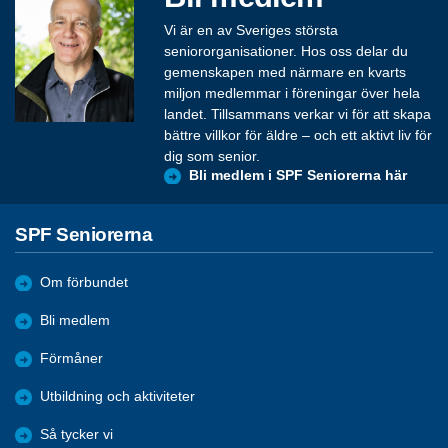
Vi är en av Sveriges största
seniororganisationer. Hos oss delar du
gemenskapen med närmare en kvarts
miljon medlemmar i föreningar över hela
landet. Tillsammans verkar vi för att skapa
bättre villkor för äldre – och ett aktivt liv för
dig som senior.
Bli medlem i SPF Seniorerna här
SPF Seniorerna
Om förbundet
Bli medlem
Förmåner
Utbildning och aktiviteter
Så tycker vi