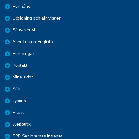
Förmåner
Utbildning och aktiviteter
Så tycker vi
About us (in English)
Föreningar
Kontakt
Mina sidor
Sök
Lyssna
Press
Webbutik
SPF Seniorernas intranät