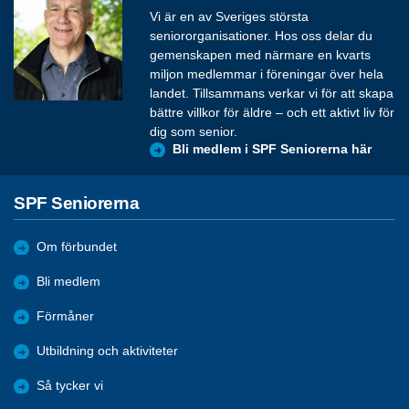
Vi är en av Sveriges största
seniororganisationer. Hos oss delar du
gemenskapen med närmare en kvarts
miljon medlemmar i föreningar över hela
landet. Tillsammans verkar vi för att skapa
bättre villkor för äldre – och ett aktivt liv för
dig som senior.
Bli medlem i SPF Seniorerna här
SPF Seniorerna
Om förbundet
Bli medlem
Förmåner
Utbildning och aktiviteter
Så tycker vi