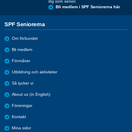
dig som senior.
Bli medlem i SPF Seniorerna här
SPF Seniorerna
Om förbundet
Bli medlem
Förmåner
Utbildning och aktiviteter
Så tycker vi
About us (in English)
Föreningar
Kontakt
Mina sidor