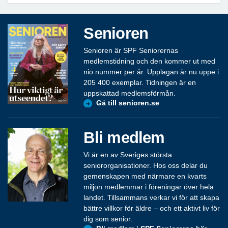
Senioren
Senioren är SPF Seniorernas
medlemstidning och den kommer ut med
nio nummer per år. Upplagan är nu uppe i
205 400 exemplar. Tidningen är en
uppskattad medlemsförmån.
Gå till senioren.se
Bli medlem
Vi är en av Sveriges största
seniororganisationer. Hos oss delar du
gemenskapen med närmare en kvarts
miljon medlemmar i föreningar över hela
landet. Tillsammans verkar vi för att skapa
bättre villkor för äldre – och ett aktivt liv för
dig som senior.