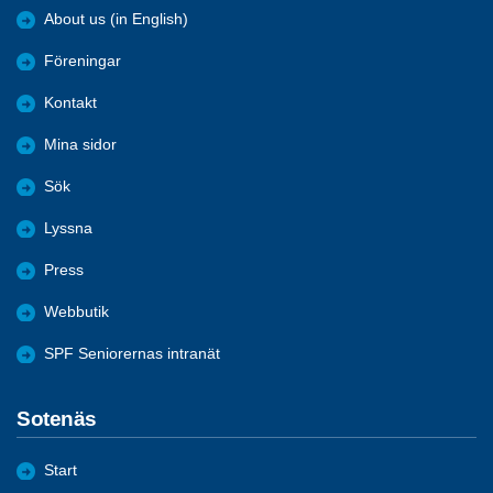
About us (in English)
Föreningar
Kontakt
Mina sidor
Sök
Lyssna
Press
Webbutik
SPF Seniorernas intranät
Sotenäs
Start