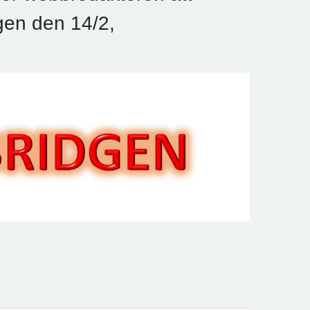
gen den 14/2,